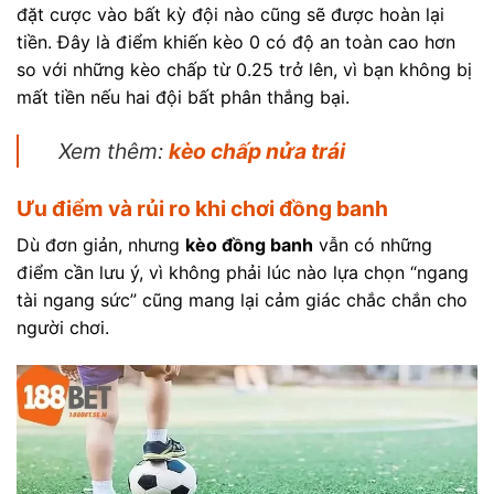
đặt cược vào bất kỳ đội nào cũng sẽ được hoàn lại
tiền. Đây là điểm khiến kèo 0 có độ an toàn cao hơn
so với những kèo chấp từ 0.25 trở lên, vì bạn không bị
mất tiền nếu hai đội bất phân thắng bại.
Xem thêm:
kèo chấp nửa trái
Ưu điểm và rủi ro khi chơi đồng banh
Dù đơn giản, nhưng
kèo đồng banh
vẫn có những
điểm cần lưu ý, vì không phải lúc nào lựa chọn “ngang
tài ngang sức” cũng mang lại cảm giác chắc chắn cho
người chơi.