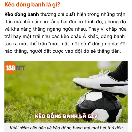
Kèo đồng banh là gì?
Kèo đồng banh
thường chỉ xuất hiện trong những trận
đấu mà nhà cái cho rằng hai đội có trình độ, phong độ
và khả năng thắng ngang ngửa nhau. Thay vì chấp nửa
trái hay một trái như các kèo châu Á khác, đồng banh
tạo ra một thế trận “một mất một còn” đúng nghĩa: đội
nào thắng, người đặt cược vào đội đó sẽ thắng tiền.
Khái niệm căn bản về kèo đồng banh mà mọi bet thủ đều