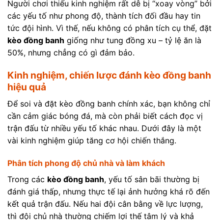
Người chơi thiếu kinh nghiệm rất dễ bị “xoay vòng” bởi
các yếu tố như phong độ, thành tích đối đầu hay tin
tức đội hình. Vì thế, nếu không có phân tích cụ thể, đặt
kèo đồng banh
giống như tung đồng xu – tỷ lệ ăn là
50%, nhưng chẳng có gì đảm bảo.
Kinh nghiệm, chiến lược đánh kèo đồng banh
hiệu quả
Để soi và đặt kèo đồng banh chính xác, bạn không chỉ
cần cảm giác bóng đá, mà còn phải biết cách đọc vị
trận đấu từ nhiều yếu tố khác nhau. Dưới đây là một
vài kinh nghiệm giúp tăng cơ hội chiến thắng.
Phân tích phong độ chủ nhà và làm khách
Trong các
kèo đồng banh
, yếu tố sân bãi thường bị
đánh giá thấp, nhưng thực tế lại ảnh hưởng khá rõ đến
kết quả trận đấu. Nếu hai đội cân bằng về lực lượng,
thì đội chủ nhà thường chiếm lợi thế tâm lý và khả