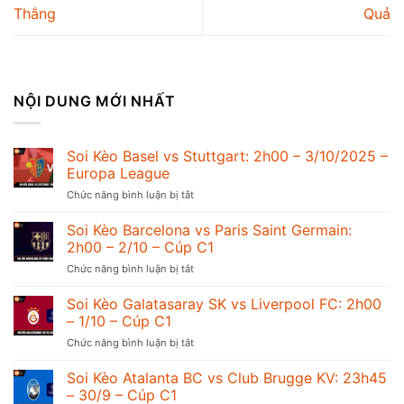
Thắng
Quả
NỘI DUNG MỚI NHẤT
Soi Kèo Basel vs Stuttgart: 2h00 – 3/10/2025 –
Europa League
Chức năng bình luận bị tắt
ở
Soi
Kèo
Soi Kèo Barcelona vs Paris Saint Germain:
Basel
2h00 – 2/10 – Cúp C1
vs
Chức năng bình luận bị tắt
ở
Stuttgart:
Soi
2h00
Kèo
Soi Kèo Galatasaray SK vs Liverpool FC: 2h00
–
Barcelona
3/10/2025
– 1/10 – Cúp C1
vs
–
Chức năng bình luận bị tắt
ở
Paris
Europa
Soi
Saint
League
Kèo
Soi Kèo Atalanta BC vs Club Brugge KV: 23h45
Germain:
Galatasaray
2h00
– 30/9 – Cúp C1