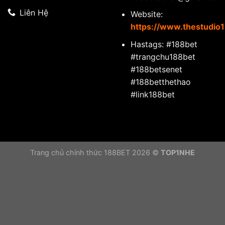
Liên Hệ
Website:
https://www.thestudio
Hastags: #188bet
#trangchu188bet
#188betsenet
#188betthethao
#link188bet
Trang chủ chính thức 188BET 2026 ©
TOP1NHE