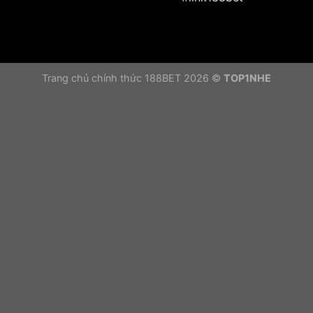
Trang chủ chính thức 188BET 2026 ©
TOP1NHE