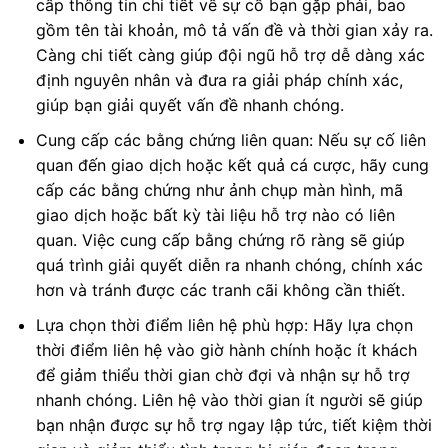
cấp thông tin chi tiết về sự cố bạn gặp phải, bao
gồm tên tài khoản, mô tả vấn đề và thời gian xảy ra.
Càng chi tiết càng giúp đội ngũ hỗ trợ dễ dàng xác
định nguyên nhân và đưa ra giải pháp chính xác,
giúp bạn giải quyết vấn đề nhanh chóng.
Cung cấp các bằng chứng liên quan: Nếu sự cố liên
quan đến giao dịch hoặc kết quả cá cược, hãy cung
cấp các bằng chứng như ảnh chụp màn hình, mã
giao dịch hoặc bất kỳ tài liệu hỗ trợ nào có liên
quan. Việc cung cấp bằng chứng rõ ràng sẽ giúp
quá trình giải quyết diễn ra nhanh chóng, chính xác
hơn và tránh được các tranh cãi không cần thiết.
Lựa chọn thời điểm liên hệ phù hợp: Hãy lựa chọn
thời điểm liên hệ vào giờ hành chính hoặc ít khách
để giảm thiểu thời gian chờ đợi và nhận sự hỗ trợ
nhanh chóng. Liên hệ vào thời gian ít người sẽ giúp
bạn nhận được sự hỗ trợ ngay lập tức, tiết kiệm thời