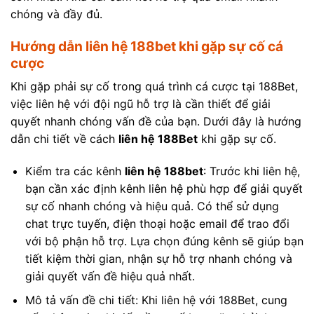
chóng và đầy đủ.
Hướng dẫn liên hệ 188bet khi gặp sự cố cá
cược
Khi gặp phải sự cố trong quá trình cá cược tại 188Bet,
việc liên hệ với đội ngũ hỗ trợ là cần thiết để giải
quyết nhanh chóng vấn đề của bạn. Dưới đây là hướng
dẫn chi tiết về cách
liên hệ 188Bet
khi gặp sự cố.
Kiểm tra các kênh
liên hệ 188bet
: Trước khi liên hệ,
bạn cần xác định kênh liên hệ phù hợp để giải quyết
sự cố nhanh chóng và hiệu quả. Có thể sử dụng
chat trực tuyến, điện thoại hoặc email để trao đổi
với bộ phận hỗ trợ. Lựa chọn đúng kênh sẽ giúp bạn
tiết kiệm thời gian, nhận sự hỗ trợ nhanh chóng và
giải quyết vấn đề hiệu quả nhất.
Mô tả vấn đề chi tiết: Khi liên hệ với 188Bet, cung