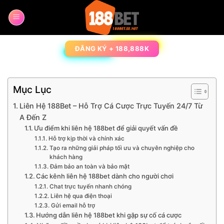
Bỏ
qua
nội
dung
ĐĂNG KÝ + 188,888K
Mục Lục
Liên Hệ 188Bet – Hỗ Trợ Cá Cược Trực Tuyến 24/7 Từ
A Đến Z
Ưu điểm khi liên hệ 188bet để giải quyết vấn đề
Hỗ trợ kịp thời và chính xác
Tạo ra những giải pháp tối ưu và chuyên nghiệp cho
khách hàng
Đảm bảo an toàn và bảo mật
Các kênh liên hệ 188bet dành cho người chơi
Chat trực tuyến nhanh chóng
Liên hệ qua điện thoại
Gửi email hỗ trợ
Hướng dẫn liên hệ 188bet khi gặp sự cố cá cược