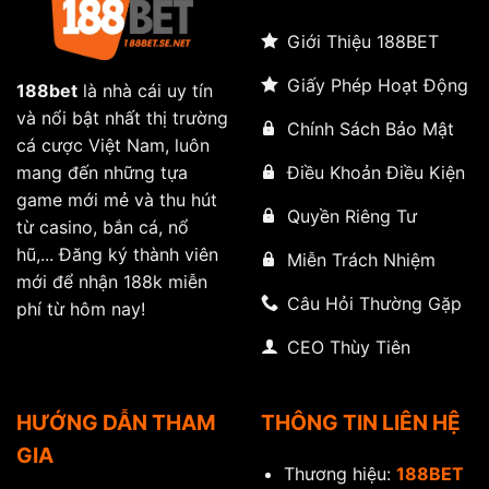
Giới Thiệu 188BET
Giấy Phép Hoạt Động
188bet
là nhà cái uy tín
và nổi bật nhất thị trường
Chính Sách Bảo Mật
cá cược Việt Nam, luôn
mang đến những tựa
Điều Khoản Điều Kiện
game mới mẻ và thu hút
Quyền Riêng Tư
từ casino, bắn cá, nổ
hũ,... Đăng ký thành viên
Miễn Trách Nhiệm
mới để nhận 188k miễn
Câu Hỏi Thường Gặp
phí từ hôm nay!
CEO Thùy Tiên
HƯỚNG DẪN THAM
THÔNG TIN LIÊN HỆ
GIA
Thương hiệu:
188BET