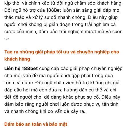
kịp thời và chính xác từ đội ngũ chăm sóc khách hàng.
Đội ngũ hỗ trợ của 188Bet luôn sẵn sàng giải đáp mọi
thắc mắc và xử lý sự cố nhanh chóng. Điều này giúp
người chơi không bị gián đoạn trong trải nghiệm cá
cược của mình, đảm bảo trải nghiệm mượt mà và suôn
sẻ.
Tạo ra những giải pháp tối ưu và chuyên nghiệp cho
khách hàng
Liên hệ 188bet
cung cấp các giải pháp chuyên nghiệp
cho mọi vấn đề mà người chơi gặp phải trong quá
trình cá cược. Đội ngũ nhân viên hỗ trợ không chỉ giải
đáp câu hỏi mà còn đưa ra hướng dẫn cụ thể và chi
tiết để người chơi dễ dàng khắc phục sự cố. Điều này
đảm bảo rằng người chơi luôn được phục vụ tận tình
và nhanh chóng khi có vấn đề xảy ra.
Đảm bảo an toàn và bảo mật