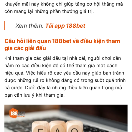
khuyến mãi này không chỉ giúp tăng cơ hội thắng mà
còn mang lại những phần thưởng giá trị.
Xem thêm:
Tải app 188bet
Câu hỏi liên quan 188bet về điều kiện tham
gia các giải đấu
Khi tham gia các giải đấu tại nhà cái, người chơi cần
nắm rõ các điều kiện để có thể tham gia một cách
hiệu quả. Việc hiểu rõ các yêu cầu này giúp bạn tránh
được những rủi ro không đáng có trong suốt quá trình
cá cược. Dưới đây là những điều kiện quan trọng mà
bạn cần lưu ý khi tham gia.