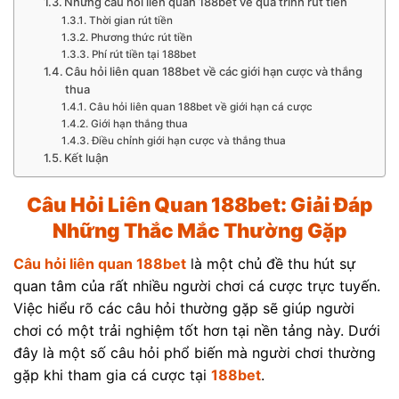
Những câu hỏi liên quan 188bet về quá trình rút tiền
Thời gian rút tiền
Phương thức rút tiền
Phí rút tiền tại 188bet
Câu hỏi liên quan 188bet về các giới hạn cược và thắng
thua
Câu hỏi liên quan 188bet về giới hạn cá cược
Giới hạn thắng thua
Điều chỉnh giới hạn cược và thắng thua
Kết luận
Câu Hỏi Liên Quan 188bet: Giải Đáp
Những Thắc Mắc Thường Gặp
Câu hỏi liên quan 188bet
là một chủ đề thu hút sự
quan tâm của rất nhiều người chơi cá cược trực tuyến.
Việc hiểu rõ các câu hỏi thường gặp sẽ giúp người
chơi có một trải nghiệm tốt hơn tại nền tảng này. Dưới
đây là một số câu hỏi phổ biến mà người chơi thường
gặp khi tham gia cá cược tại
188bet
.