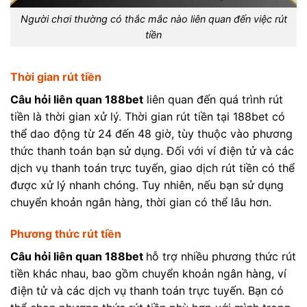
Người chơi thường có thắc mắc nào liên quan đến việc rút
tiền
Thời gian rút tiền
Câu hỏi liên quan 188bet
liên quan đến quá trình rút
tiền là thời gian xử lý. Thời gian rút tiền tại 188bet có
thể dao động từ 24 đến 48 giờ, tùy thuộc vào phương
thức thanh toán bạn sử dụng. Đối với ví điện tử và các
dịch vụ thanh toán trực tuyến, giao dịch rút tiền có thể
được xử lý nhanh chóng. Tuy nhiên, nếu bạn sử dụng
chuyển khoản ngân hàng, thời gian có thể lâu hơn.
Phương thức rút tiền
Câu hỏi liên quan 188bet
hỗ trợ nhiều phương thức rút
tiền khác nhau, bao gồm chuyển khoản ngân hàng, ví
điện tử và các dịch vụ thanh toán trực tuyến. Bạn có