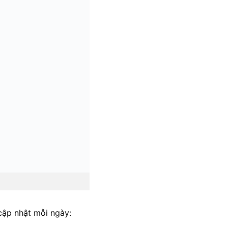
cập nhật mỗi ngày: