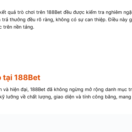
kết quả trò chơi trên 188Bet đều được kiểm tra nghiêm ngặt
 trả thưởng đều rõ ràng, không có sự can thiệp. Điều này 
 trên nền tảng.
 tại 188Bet
n và hiện đại, 188Bet đã không ngừng mở rộng danh mục tr
ỹ lưỡng về chất lượng, giao diện và tính công bằng, mang