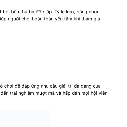
 bởi bên thứ ba độc lập. Tỷ lệ kèo, bảng cược,
giúp người chơi hoàn toàn yên tâm khi tham gia
ò chơi để đáp ứng nhu cầu giải trí đa dạng của
 đến trải nghiệm mượt mà và hấp dẫn mọi hội viên.