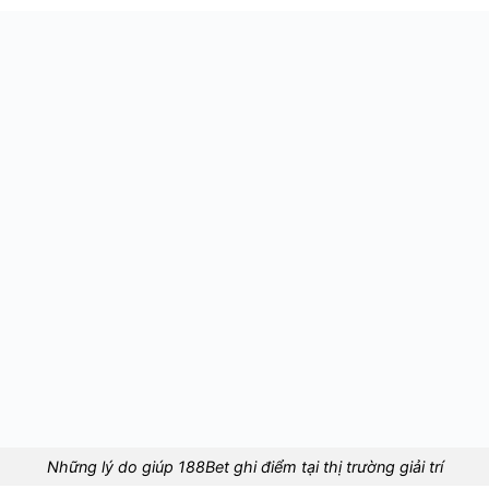
Những lý do giúp 188Bet ghi điểm tại thị trường giải trí