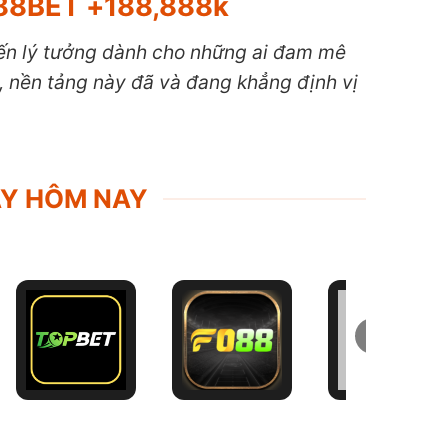
 188BET +188,888k
ến lý tưởng dành cho những ai đam mê
g, nền tảng này đã và đang khẳng định vị
AY HÔM NAY