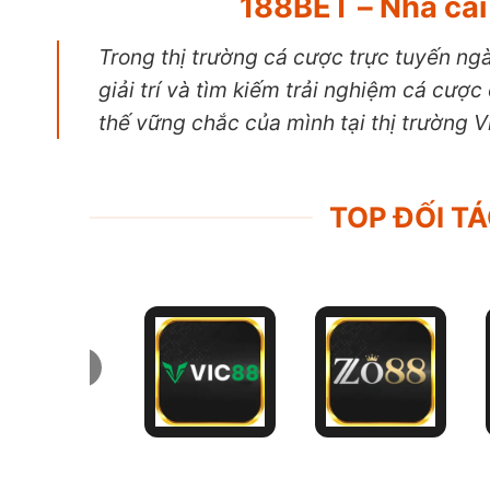
188BET – Nhà cái
Trong thị trường cá cược trực tuyến ng
giải trí và tìm kiếm trải nghiệm cá cượ
thế vững chắc của mình tại thị trường V
TOP ĐỐI T