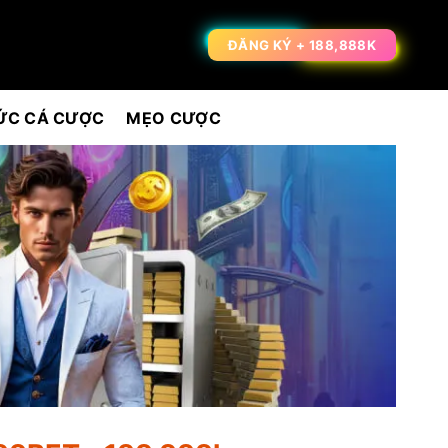
ĐĂNG KÝ + 188,888K
HỨC CÁ CƯỢC
MẸO CƯỢC