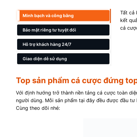
Tất cả 
Minh bạch và công bằng
kết quả
cá cược
Bảo mật riêng tư tuyệt đối
Hỗ trợ khách hàng 24/7
Giao diện dễ sử dụng
Top sản phẩm cá cược đứng top
Với định hướng trở thành nền tảng cá cược toàn diệ
người dùng. Mỗi sản phẩm tại đây đều được đầu tư k
Cùng theo dõi nhé: