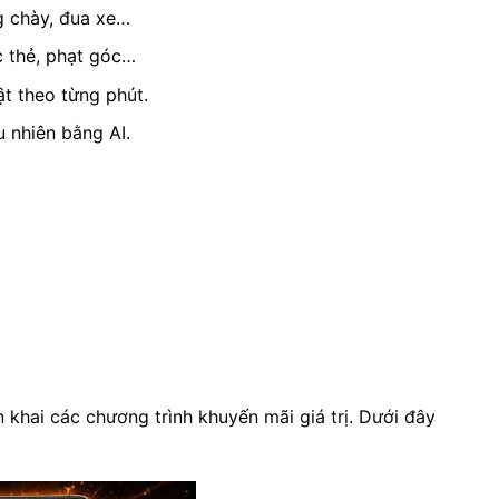
ng chày, đua xe…
c thẻ, phạt góc…
ật theo từng phút.
 nhiên bằng AI.
khai các chương trình khuyến mãi giá trị. Dưới đây