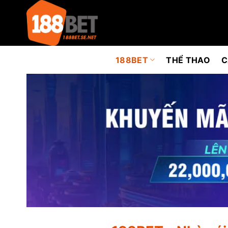
Bỏ
qua
nội
dung
188BET
THỂ THAO
C