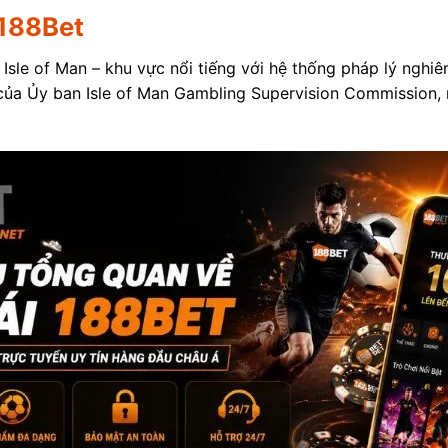
 188Bet
 Isle of Man – khu vực nổi tiếng với hệ thống pháp lý nghi
ủa Ủy ban Isle of Man Gambling Supervision Commission, m