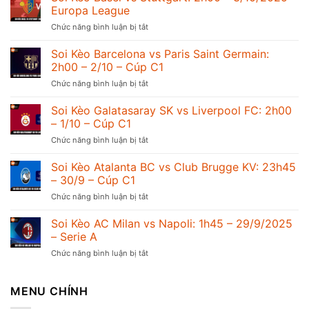
Europa League
Chức năng bình luận bị tắt
ở
Soi
Kèo
Soi Kèo Barcelona vs Paris Saint Germain:
Basel
2h00 – 2/10 – Cúp C1
vs
Chức năng bình luận bị tắt
ở
Stuttgart:
Soi
2h00
Kèo
Soi Kèo Galatasaray SK vs Liverpool FC: 2h00
–
Barcelona
3/10/2025
– 1/10 – Cúp C1
vs
–
Chức năng bình luận bị tắt
ở
Paris
Europa
Soi
Saint
League
Kèo
Soi Kèo Atalanta BC vs Club Brugge KV: 23h45
Germain:
Galatasaray
2h00
– 30/9 – Cúp C1
SK
–
Chức năng bình luận bị tắt
ở
vs
2/10
Soi
Liverpool
–
Kèo
Soi Kèo AC Milan vs Napoli: 1h45 – 29/9/2025
FC:
Cúp
Atalanta
2h00
– Serie A
C1
BC
–
Chức năng bình luận bị tắt
ở
vs
1/10
Soi
Club
–
Kèo
Brugge
Cúp
AC
MENU CHÍNH
KV:
C1
Milan
23h45