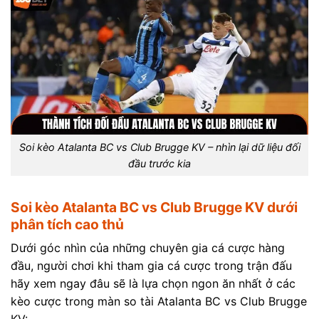
Soi kèo Atalanta BC vs Club Brugge KV – nhìn lại dữ liệu đối
đầu trước kia
Soi kèo Atalanta BC vs Club Brugge KV dưới
phân tích cao thủ
Dưới góc nhìn của những chuyên gia cá cược hàng
đầu, người chơi khi tham gia cá cược trong trận đấu
hãy xem ngay đâu sẽ là lựa chọn ngon ăn nhất ở các
kèo cược trong màn so tài Atalanta BC vs Club Brugge