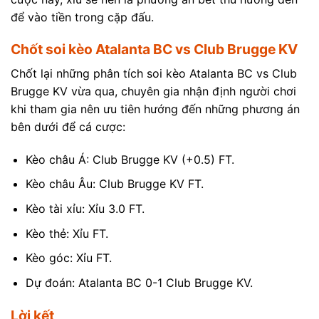
để vào tiền trong cặp đấu.
Chốt soi kèo Atalanta BC vs Club Brugge KV
Chốt lại những phân tích soi kèo Atalanta BC vs Club
Brugge KV vừa qua, chuyên gia nhận định người chơi
khi tham gia nên ưu tiên hướng đến những phương án
bên dưới để cá cược:
Kèo châu Á: Club Brugge KV (+0.5) FT.
Kèo châu Âu: Club Brugge KV FT.
Kèo tài xỉu: Xỉu 3.0 FT.
Kèo thẻ: Xỉu FT.
Kèo góc: Xỉu FT.
Dự đoán: Atalanta BC 0-1 Club Brugge KV.
Lời kết