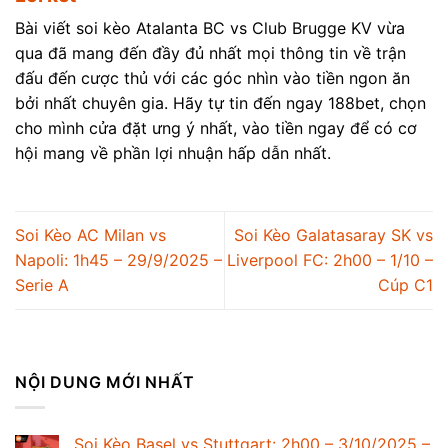
Bài viết soi kèo Atalanta BC vs Club Brugge KV vừa
qua đã mang đến đầy đủ nhất mọi thông tin về trận
đấu đến cược thủ với các góc nhìn vào tiền ngon ăn
bởi nhất chuyên gia. Hãy tự tin đến ngay 188bet, chọn
cho mình cửa đặt ưng ý nhất, vào tiền ngay để có cơ
hội mang về phần lợi nhuận hấp dẫn nhất.
Soi Kèo AC Milan vs
Soi Kèo Galatasaray SK vs
Napoli: 1h45 – 29/9/2025 –
Liverpool FC: 2h00 – 1/10 –
Serie A
Cúp C1
NỘI DUNG MỚI NHẤT
Soi Kèo Basel vs Stuttgart: 2h00 – 3/10/2025 –