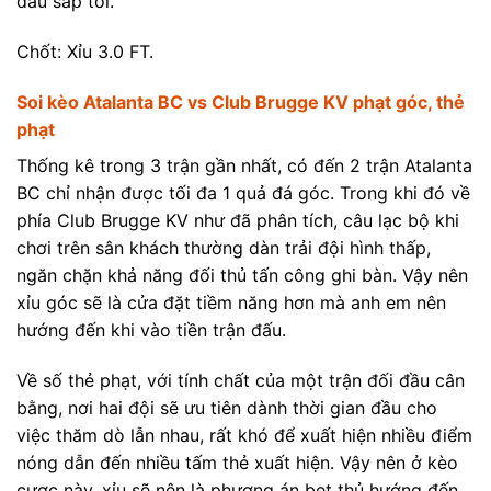
đầu sắp tới.
Chốt: Xỉu 3.0 FT.
Soi kèo Atalanta BC vs Club Brugge KV phạt góc, thẻ
phạt
Thống kê trong 3 trận gần nhất, có đến 2 trận Atalanta
BC chỉ nhận được tối đa 1 quả đá góc. Trong khi đó về
phía Club Brugge KV như đã phân tích, câu lạc bộ khi
chơi trên sân khách thường dàn trải đội hình thấp,
ngăn chặn khả năng đối thủ tấn công ghi bàn. Vậy nên
xỉu góc sẽ là cửa đặt tiềm năng hơn mà anh em nên
hướng đến khi vào tiền trận đấu.
Về số thẻ phạt, với tính chất của một trận đối đầu cân
bằng, nơi hai đội sẽ ưu tiên dành thời gian đầu cho
việc thăm dò lẫn nhau, rất khó để xuất hiện nhiều điểm
nóng dẫn đến nhiều tấm thẻ xuất hiện. Vậy nên ở kèo
cược này, xỉu sẽ nên là phương án bet thủ hướng đến