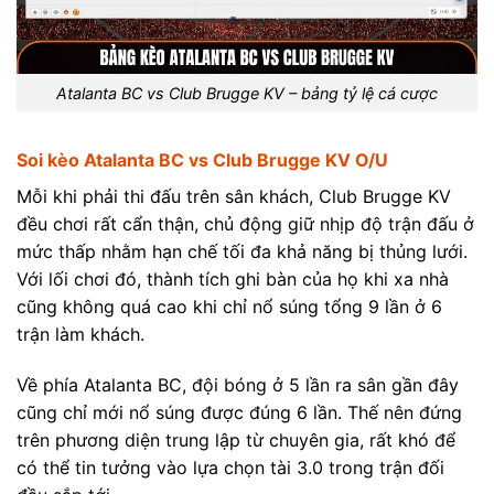
Atalanta BC vs Club Brugge KV – bảng tỷ lệ cá cược
Soi kèo Atalanta BC vs Club Brugge KV O/U
Mỗi khi phải thi đấu trên sân khách, Club Brugge KV
đều chơi rất cẩn thận, chủ động giữ nhịp độ trận đấu ở
mức thấp nhằm hạn chế tối đa khả năng bị thủng lưới.
Với lối chơi đó, thành tích ghi bàn của họ khi xa nhà
cũng không quá cao khi chỉ nổ súng tổng 9 lần ở 6
trận làm khách.
Về phía Atalanta BC, đội bóng ở 5 lần ra sân gần đây
cũng chỉ mới nổ súng được đúng 6 lần. Thế nên đứng
trên phương diện trung lập từ chuyên gia, rất khó để
có thể tin tưởng vào lựa chọn tài 3.0 trong trận đối