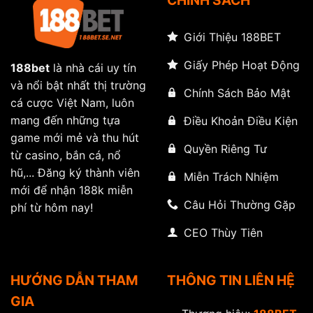
CHÍNH SÁCH
Giới Thiệu 188BET
Giấy Phép Hoạt Động
188bet
là nhà cái uy tín
và nổi bật nhất thị trường
Chính Sách Bảo Mật
cá cược Việt Nam, luôn
mang đến những tựa
Điều Khoản Điều Kiện
game mới mẻ và thu hút
Quyền Riêng Tư
từ casino, bắn cá, nổ
hũ,... Đăng ký thành viên
Miễn Trách Nhiệm
mới để nhận 188k miễn
Câu Hỏi Thường Gặp
phí từ hôm nay!
CEO Thùy Tiên
HƯỚNG DẪN THAM
THÔNG TIN LIÊN HỆ
GIA