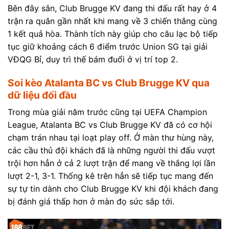
Bên đây sân, Club Brugge KV đang thi đấu rất hay ở 4
trận ra quân gần nhất khi mang về 3 chiến thắng cùng
1 kết quả hòa. Thành tích này giúp cho câu lạc bộ tiếp
tục giữ khoảng cách 6 điểm trước Union SG tại giải
VĐQG Bỉ, duy trì thế bám đuổi ở vị trí top 2.
Soi kèo Atalanta BC vs Club Brugge KV qua
dữ liệu đối đầu
Trong mùa giải năm trước cũng tại UEFA Champion
League, Atalanta BC vs Club Brugge KV đã có cơ hội
chạm trán nhau tại loạt play off. Ở màn thư hùng này,
các cầu thủ đội khách đã là những người thi đấu vượt
trội hơn hẳn ở cả 2 lượt trận để mang về thắng lợi lần
lượt 2-1, 3-1. Thống kê trên hẳn sẽ tiếp tục mang đến
sự tự tin dành cho Club Brugge KV khi đội khách đang
bị đánh giá thấp hơn ở màn đọ sức sắp tới.