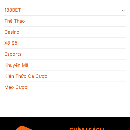
vs
–
Napoli:
30/9
188BET
1h45
–
–
Cúp
Thể Thao
29/9/2025
C1
–
Serie
Casino
A
Xổ Số
Esports
Khuyến Mãi
Kiến Thức Cá Cược
Mẹo Cược