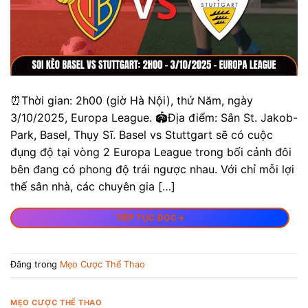
⏰Thời gian: 2h00 (giờ Hà Nội), thứ Năm, ngày
3/10/2025, Europa League. 🏟️Địa điểm: Sân St. Jakob-
Park, Basel, Thụy Sĩ. Basel vs Stuttgart sẽ có cuộc
đụng độ tại vòng 2 Europa League trong bối cảnh đôi
bên đang có phong độ trái ngược nhau. Với chỉ mỗi lợi
thế sân nhà, các chuyên gia […]
TIẾP TỤC ĐỌC
→
Đăng trong
Mẹo Cược Thể Thao
MẸO CƯỢC THỂ THAO