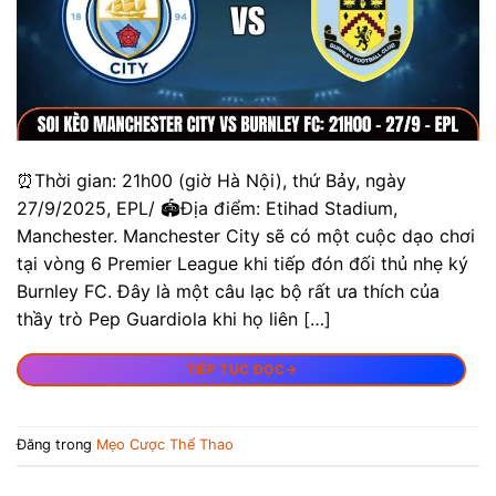
⏰Thời gian: 21h00 (giờ Hà Nội), thứ Bảy, ngày
27/9/2025, EPL/ 🏟️Địa điểm: Etihad Stadium,
Manchester. Manchester City sẽ có một cuộc dạo chơi
tại vòng 6 Premier League khi tiếp đón đối thủ nhẹ ký
Burnley FC. Đây là một câu lạc bộ rất ưa thích của
thầy trò Pep Guardiola khi họ liên […]
TIẾP TỤC ĐỌC
→
Đăng trong
Mẹo Cược Thể Thao