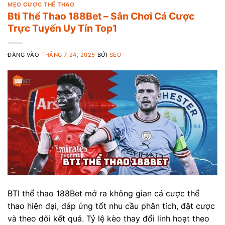
MẸO CƯỢC THỂ THAO
Bti Thể Thao 188Bet – Sân Chơi Cá Cược
Trực Tuyến Uy Tín Top1
ĐĂNG VÀO
THÁNG 7 24, 2025
BỞI
SEO
BTI thể thao 188Bet mở ra không gian cá cược thể
thao hiện đại, đáp ứng tốt nhu cầu phân tích, đặt cược
và theo dõi kết quả. Tỷ lệ kèo thay đổi linh hoạt theo