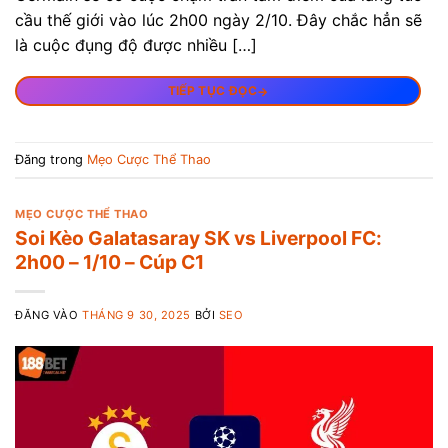
cầu thế giới vào lúc 2h00 ngày 2/10. Đây chắc hẳn sẽ
là cuộc đụng độ được nhiều […]
TIẾP TỤC ĐỌC
→
Đăng trong
Mẹo Cược Thể Thao
MẸO CƯỢC THỂ THAO
Soi Kèo Galatasaray SK vs Liverpool FC:
2h00 – 1/10 – Cúp C1
ĐĂNG VÀO
THÁNG 9 30, 2025
BỞI
SEO