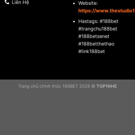
Liên Hệ
Website:
https://www.thestudio
Hastags: #188bet
#trangchu188bet
#188betsenet
#188betthethao
#link188bet
Trang chủ chính thức 188BET 2026 ©
TOP1NHE