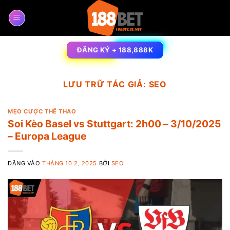
Bỏ
qua
nội
dung
ĐĂNG KÝ + 188,888K
LƯU TRỮ TÁC GIẢ:
SEO
MẸO CƯỢC THỂ THAO
Soi Kèo Basel vs Stuttgart: 2h00 – 3/10/2025
– Europa League
ĐĂNG VÀO
THÁNG 10 2, 2025
BỞI
SEO