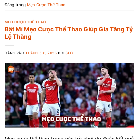
Đăng trong
Mẹo Cược Thể Thao
MẸO CƯỢC THỂ THAO
Bật Mí Mẹo Cược Thể Thao Giúp Gia Tăng Tỷ
Lệ Thắng
ĐĂNG VÀO
THÁNG 5 6, 2025
BỞI
SEO
Mẹo cược thể thao trong các trò chơi dự đoán kết quả