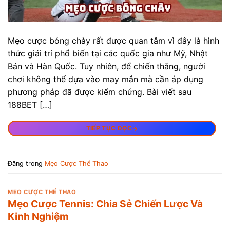
Mẹo cược bóng chày rất được quan tâm vì đây là hình
thức giải trí phổ biến tại các quốc gia như Mỹ, Nhật
Bản và Hàn Quốc. Tuy nhiên, để chiến thắng, người
chơi không thể dựa vào may mắn mà cần áp dụng
phương pháp đã được kiểm chứng. Bài viết sau
188BET […]
TIẾP TỤC ĐỌC
→
Đăng trong
Mẹo Cược Thể Thao
MẸO CƯỢC THỂ THAO
Mẹo Cược Tennis: Chia Sẻ Chiến Lược Và
Kinh Nghiệm