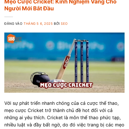
Mẹo Cược Cricket: Kinh Nghiệm Vàng Cho
Người Mới Bắt Đầu
ĐĂNG VÀO
THÁNG 5 6, 2025
BỞI
SEO
Với sự phát triển nhanh chóng của cá cược thể thao,
mẹo cược Cricket trở thành chủ đề hot đối với cả
những ai yêu thích. Cricket là môn thể thao phức tạp,
nhiều luật và đầy bất ngờ, do đó việc trang bị các mẹo