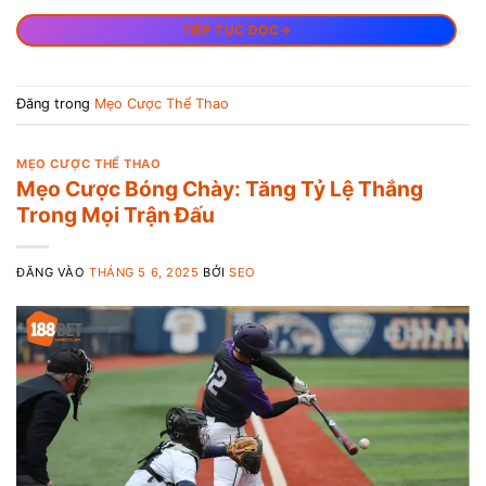
TIẾP TỤC ĐỌC
→
Đăng trong
Mẹo Cược Thể Thao
MẸO CƯỢC THỂ THAO
Mẹo Cược Bóng Chày: Tăng Tỷ Lệ Thắng
Trong Mọi Trận Đấu
ĐĂNG VÀO
THÁNG 5 6, 2025
BỞI
SEO