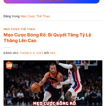
→
Đăng trong
Mẹo Cược Thể Thao
MẸO CƯỢC THỂ THAO
Mẹo Cược Bóng Rổ: Bí Quyết Tăng Tỷ Lệ
Thắng Lên Cao
ĐĂNG VÀO
THÁNG 5 6, 2025
BỞI
SEO